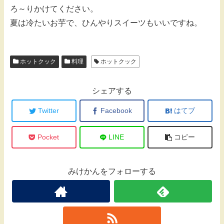
ろ～りかけてください。
夏は冷たいお芋で、ひんやりスイーツもいいですね。
ホットクック
料理
ホットクック
シェアする
Twitter
Facebook
はてブ
Pocket
LINE
コピー
みけかんをフォローする