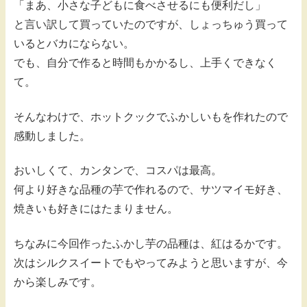
「まあ、小さな子どもに食べさせるにも便利だし」
と言い訳して買っていたのですが、しょっちゅう買って
いるとバカにならない。
でも、自分で作ると時間もかかるし、上手くできなく
て。
そんなわけで、ホットクックでふかしいもを作れたので
感動しました。
おいしくて、カンタンで、コスパは最高。
何より好きな品種の芋で作れるので、サツマイモ好き、
焼きいも好きにはたまりません。
ちなみに今回作ったふかし芋の品種は、紅はるかです。
次はシルクスイートでもやってみようと思いますが、今
から楽しみです。