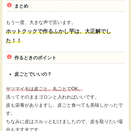
まとめ
もう一度、大きな声で言います。
ホットクックで作るふかし芋は、大正解でし
た！！
作るときのポイント
皮ごとでいいの？
サツマイモは皮ごと、丸ごとでOK。
洗ってそのままゴロンと入れればいいです。
皮も栄養がありますし、皮ごと食べても美味しかったで
す。
ちなみに皮はスルッとむけましたので、皮を取りたい場
合も大丈夫です。