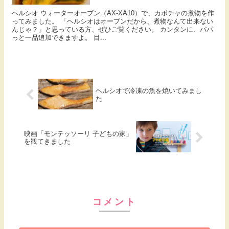
ヘルシオ ウォーターオーブン（AX-XA10）で、カボチャの煮物を作
ってみました。 「ヘルシオはオーブンだから、煮物なんて出来ない
んじゃ？」と思っている方、ぜひご覧ください。 カンタンに、パパ
っと一品追加できますよ。 目...
ヘルシオで冷凍の魚を焼いてみまし
た
映画「モンテッソーリ 子どもの家」
を観てきました
コメント