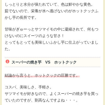
しっとりと水分が保たれていて、色は鮮やかな黄色。
茹でないので、栄養が水へ逃げないのがホットクックふ
かし芋の長所です。
甘味がぎゅーっとサツマイモの中に凝縮されて、何もつ
けないのにスイーツのような甘さ！
とってもとっても美味しいふかし芋に仕上がっていまし
た。
スーパーの焼き芋 VS ホットクック
結論から言うと、ホットクックの圧勝です。
コスパ、美味しさ、手軽さ。
サツマイモが好きなので、よくスーパーの焼き芋を買っ
ていたのですが、割高なんですよね・・・。