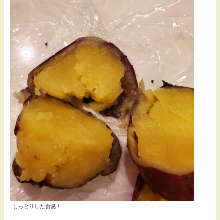
しっとりした食感！！