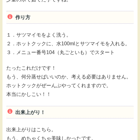
作り方
１．サツマイモをよく洗う。
２．ホットクックに、水100mlとサツマイモを入れる。
３．メニュー番号104（丸ごといも）でスタート
たったこれだけです！
もう、何分蒸せばいいのか、考える必要はありません。
ホットクックがぜーんぶやってくれますので。
本当にかしこい！！
出来上がり！
出来上がりはこちら。
もう、めちゃくちゃ美味しかったです。