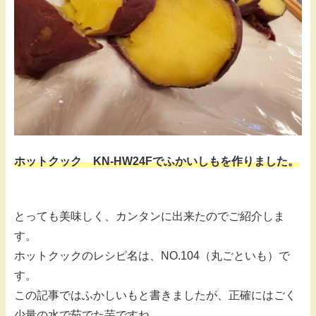
ホットクック KN-HW24Fでふかいしもを作りました。
とっても美味しく、カンタンに出来たのでご紹介しま
す。
ホットクックのレシピ名は、NO.104（丸ごといも）で
す。
この記事ではふかしいもと書きましたが、正確にはごく
少量の水で茹でた芋ですね。