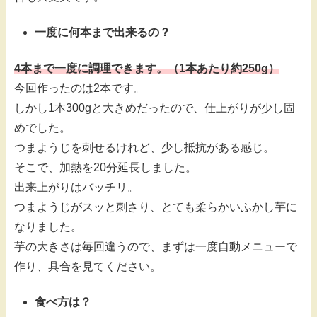
一度に何本まで出来るの？
4本まで一度に調理できます。（1本あたり約250g）
今回作ったのは2本です。
しかし1本300gと大きめだったので、仕上がりが少し固
めでした。
つまようじを刺せるけれど、少し抵抗がある感じ。
そこで、加熱を20分延長しました。
出来上がりはバッチリ。
つまようじがスッと刺さり、とても柔らかいふかし芋に
なりました。
芋の大きさは毎回違うので、まずは一度自動メニューで
作り、具合を見てください。
食べ方は？