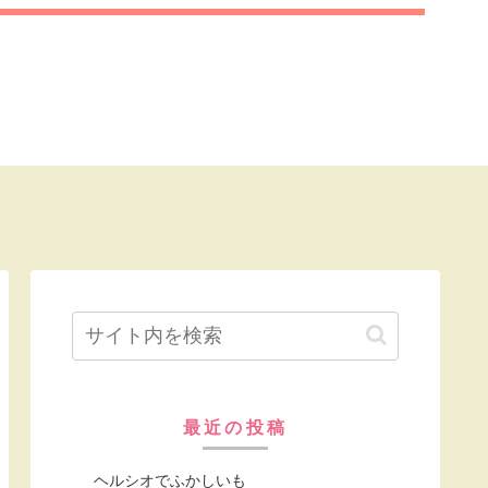
最近の投稿
ヘルシオでふかしいも