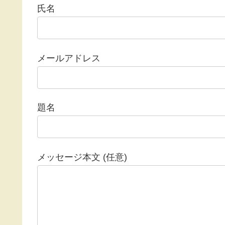
氏名
メールアドレス
題名
メッセージ本文 (任意)