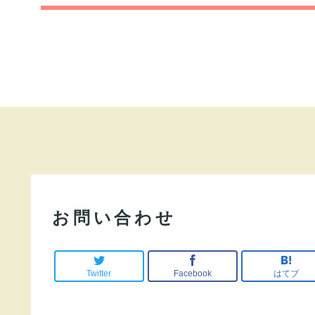
お問い合わせ
Twitter
Facebook
はてブ