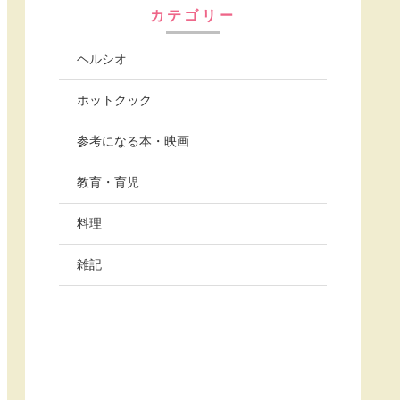
カテゴリー
ヘルシオ
ホットクック
参考になる本・映画
教育・育児
料理
雑記