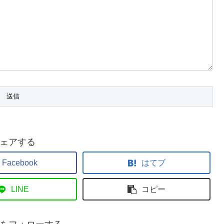
ェアする
Facebook
はてブ
LINE
コピー