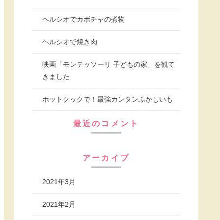
ヘルシオでカボチャの煮物
ヘルシオで焼き肉
映画「モンテッソーリ 子どもの家」を観て
きました
ホットクックで！最強カンタンふかしいも
最近のコメント
アーカイブ
2021年3月
2021年2月